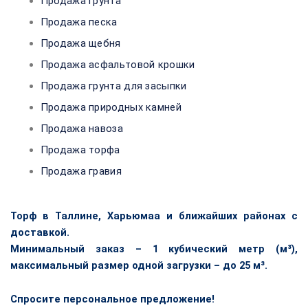
Продажа грунта
Продажа песка
Продажа щебня
Продажа асфальтовой крошки
Продажа грунта для засыпки
Продажа природных камней
Продажа навоза
Продажа торфа
Продажа гравия
Торф в Таллине, Харьюмаа и ближайших районах с
доставкой.
Минимальный заказ – 1 кубический метр (м³),
максимальный размер одной загрузки – до 25 м³.
Спросите персональное предложение!