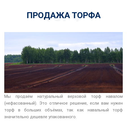
ТОРФ
ПРОДАЖА ТОРФА
Мы продаём натуральный верховой торф навалом
(нефасованный). Это отличное решение, если вам нужен
торф в больших объёмах, так как навальный торф
значительно дешевле упакованного.