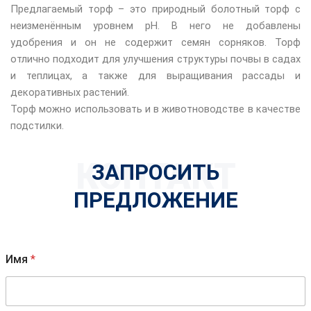
Предлагаемый торф – это природный болотный торф с
неизменённым уровнем pH. В него не добавлены
удобрения и он не содержит семян сорняков. Торф
отлично подходит для улучшения структуры почвы в садах
и теплицах, а также для выращивания рассады и
декоративных растений.
Торф можно использовать и в животноводстве в качестве
подстилки.
КОНТАКТ
ЗАПРОСИТЬ
ПРЕДЛОЖЕНИЕ
Имя
*