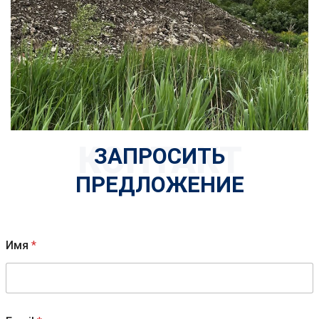
КОНТАКТ
ЗАПРОСИТЬ
ПРЕДЛОЖЕНИЕ
Имя
*