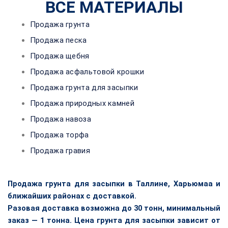
ВСЕ МАТЕРИАЛЫ
Продажа грунта
Продажа песка
Продажа щебня
Продажа асфальтовой крошки
Продажа грунта для засыпки
Продажа природных камней
Продажа навоза
Продажа торфа
Продажа гравия
Продажа грунта для засыпки в Таллине, Харьюмаа и
ближайших районах с доставкой.
Разовая доставка возможна до 30 тонн, минимальный
заказ — 1 тонна.
Цена грунта для засыпки зависит от