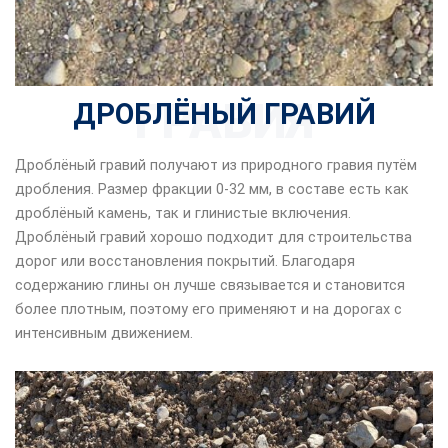
ГРАВИЯ
ДРОБЛЁНЫЙ ГРАВИЙ
Дроблёный гравий получают из природного гравия путём
дробления. Размер фракции 0-32 мм, в составе есть как
дроблёный камень, так и глинистые включения.
Дроблёный гравий хорошо подходит для строительства
дорог или восстановления покрытий. Благодаря
содержанию глины он лучше связывается и становится
более плотным, поэтому его применяют и на дорогах с
интенсивным движением.