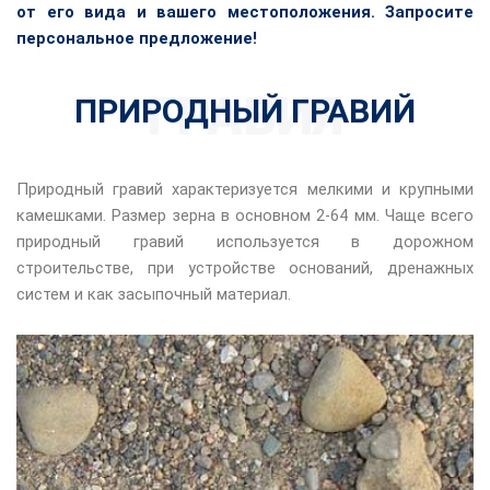
от его вида и вашего местоположения. Запросите
персональное предложение!
ГРАВИЯ
ПРИРОДНЫЙ ГРАВИЙ
Природный гравий характеризуется мелкими и крупными
камешками. Размер зерна в основном 2-64 мм. Чаще всего
природный гравий используется в дорожном
строительстве, при устройстве оснований, дренажных
систем и как засыпочный материал.