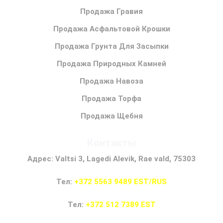
Продажа Гравия
Продажа Асфальтовой Крошки
Продажа Грунта Для Засыпки
Продажа Природных Камней
Продажа Навоза
Продажа Торфа
Продажа Щебня
Контакты
Адрес: Valtsi 3, Lagedi Alevik, Rae vald, 75303
Тел:
+372 5563 9489 EST/RUS
Тел:
+372 512 7389 EST