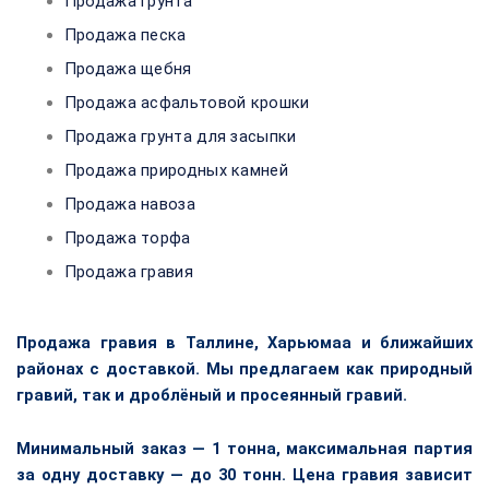
Продажа грунта
Продажа песка
Продажа щебня
Продажа асфальтовой крошки
Продажа грунта для засыпки
Продажа природных камней
Продажа навоза
Продажа торфа
Продажа гравия
Продажа гравия в Таллине, Харьюмаа и ближайших
районах с доставкой. Мы предлагаем как природный
гравий, так и дроблёный и просеянный гравий.
Минимальный заказ — 1 тонна, максимальная партия
за одну доставку — до 30 тонн. Цена гравия зависит