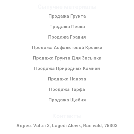
Сыпучие материалы
Продажа Грунта
Продажа Песка
Продажа Гравия
Продажа Асфальтовой Крошки
Продажа Грунта Для Засыпки
Продажа Природных Камней
Продажа Навоза
Продажа Торфа
Продажа Щебня
Контакты
Адрес: Valtsi 3, Lagedi Alevik, Rae vald, 75303