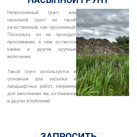
Непросеянный грунт или
насыпной грунт не такой
качественный, как просеянный.
Поскольку он не проходит
просеивание, в нём остаются
камни и другие крупные
включения.
Такой грунт используется в
основном для засыпки и
ландшафтных работ, например
для заполнения ям, котлованов
и других углублений.
ЗАПРОСИТЬ