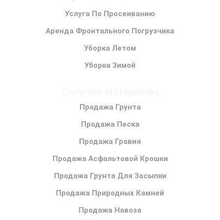
Услуга По Просеиванию
Аренда Фронтального Погрузчика
Уборка Летом
Уборка Зимой
Сыпучие материалы
Продажа Грунта
Продажа Песка
Продажа Гравия
Продажа Асфальтовой Крошки
Продажа Грунта Для Засыпки
Продажа Природных Камней
Продажа Навоза