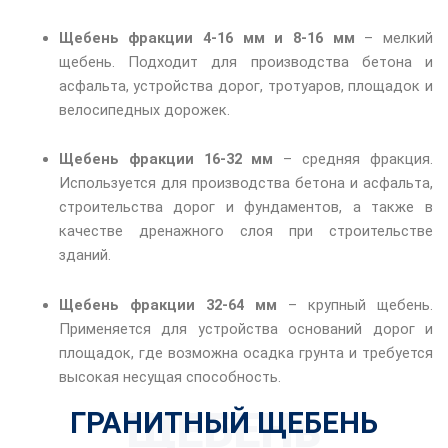
Щебень фракции 4-16 мм и 8-16 мм
– мелкий
щебень. Подходит для производства бетона и
асфальта, устройства дорог, тротуаров, площадок и
велосипедных дорожек.
Щебень фракции 16-32 мм
– средняя фракция.
Используется для производства бетона и асфальта,
строительства дорог и фундаментов, а также в
качестве дренажного слоя при строительстве
зданий.
Щебень фракции 32-64 мм
– крупный щебень.
Применяется для устройства оснований дорог и
площадок, где возможна осадка грунта и требуется
высокая несущая способность.
ЩЕБЕНь
ГРАНИТНЫЙ ЩЕБЕНЬ