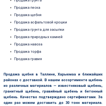
Продажа грунта
Продажа песка
Продажа щебня
Продажа асфальтовой крошки
Продажа грунта для засыпки
Продажа природных камней
Продажа навоза
Продажа торфа
Продажа гравия
Продажа щебня в Таллине, Харьюмаа и ближайших
районах с доставкой. В нашем ассортименте щебень
из различных материалов — известняковый щебень,
гранитный щебень, гравийный щебень и бетонный
щебень. Качество подтверждено сертификатами. За
один раз можем доставить до 30 тонн материала.