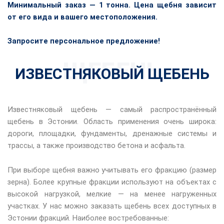
Минимальный заказ — 1 тонна. Цена щебня зависит
от его вида и вашего местоположения.
Запросите персональное предложение!
ЩЕБЕНЬ
ИЗВЕСТНЯКОВЫЙ ЩЕБЕНЬ
Известняковый щебень — самый распространённый
щебень в Эстонии. Область применения очень широка:
дороги, площадки, фундаменты, дренажные системы и
трассы, а также производство бетона и асфальта.
При выборе щебня важно учитывать его фракцию (размер
зерна). Более крупные фракции используют на объектах с
высокой нагрузкой, мелкие — на менее нагруженных
участках. У нас можно заказать щебень всех доступных в
Эстонии фракций. Наиболее востребованные: