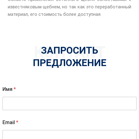
известняковым щебнем, но так как это переработанный
материал, его стоимость более доступная.
КОНТАКТ
ЗАПРОСИТЬ
ПРЕДЛОЖЕНИЕ
Имя
*
Email
*